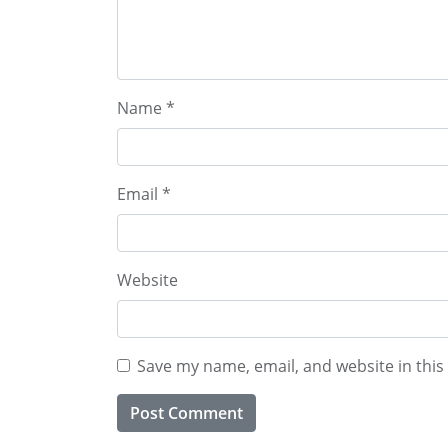
Name
*
Email
*
Website
Save my name, email, and website in this