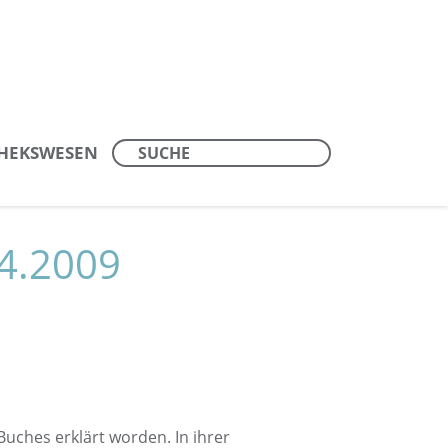
THEKSWESEN
4.2009
uches erklärt worden. In ihrer