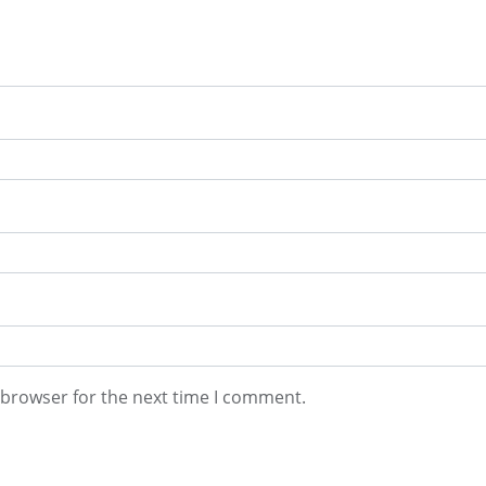
 browser for the next time I comment.